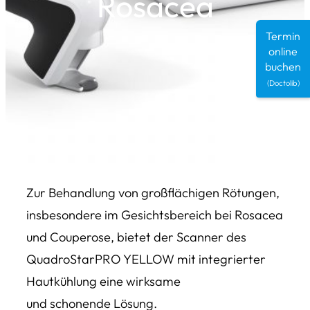
Rosacea
Termin
online
buchen
(Doctolib)
Zur Behandlung von großflächigen Rötungen,
insbesondere im Gesichtsbereich bei Rosacea
und Couperose, bietet der Scanner des
QuadroStarPRO YELLOW mit integrierter
Hautkühlung eine wirksame
und schonende Lösung.