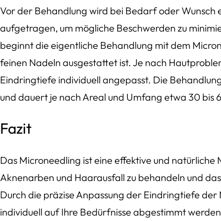
Vor der Behandlung wird bei Bedarf oder Wunsch
aufgetragen, um mögliche Beschwerden zu minimier
beginnt die eigentliche Behandlung mit dem Micro
feinen Nadeln ausgestattet ist. Je nach Hautproble
Eindringtiefe individuell angepasst. Die Behandlung 
und dauert je nach Areal und Umfang etwa 30 bis 
Fazit
Das Microneedling ist eine effektive und natürliche
Aknenarben und Haarausfall zu behandeln und das 
Durch die präzise Anpassung der Eindringtiefe de
individuell auf Ihre Bedürfnisse abgestimmt werden