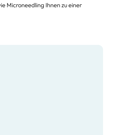
 wie Microneedling Ihnen zu einer