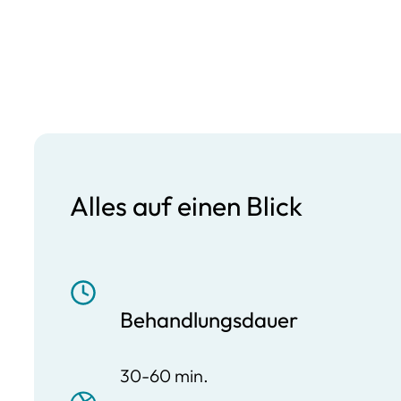
Alles auf einen Blick
Behandlungsdauer
30-60 min.