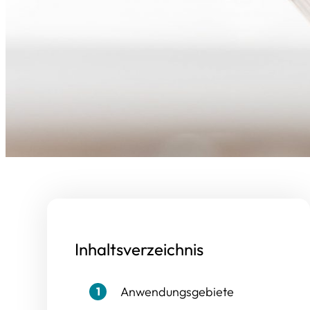
Inhaltsverzeichnis
Anwendungsgebiete
1