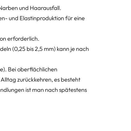
, Narben und Haarausfall.
n- und Elastinproduktion für eine
on erforderlich.
adeln (0,25 bis 2,5 mm) kann je nach
e). Bei oberflächlichen
Alltag zurückkehren, es besteht
ehandlungen ist man nach spätestens