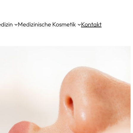
dizin
Medizinische Kosmetik
Kontakt