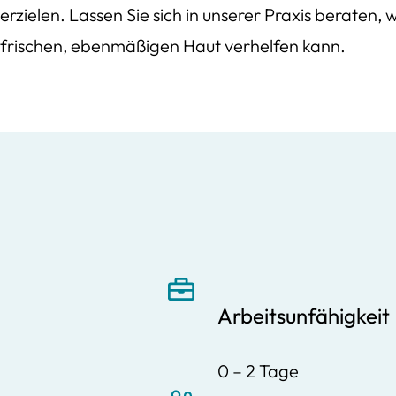
erzielen. Lassen Sie sich in unserer Praxis beraten,
frischen, ebenmäßigen Haut verhelfen kann.
Arbeitsunfähigkeit
0 – 2 Tage