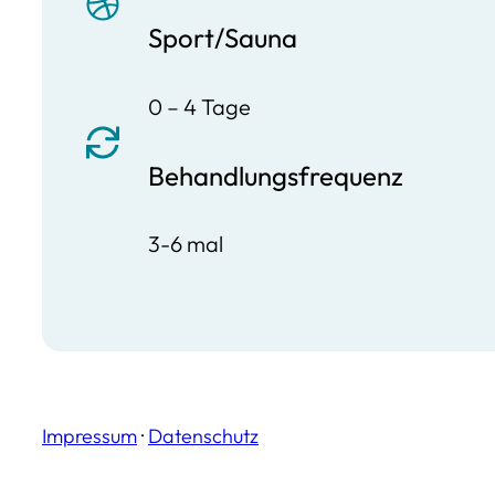
Sport/Sauna
0 – 4 Tage
Behandlungsfrequenz
3-6 mal
Impressum
·
Datenschutz