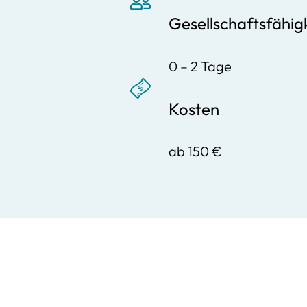
Gesellschaftsfähig
0 – 2 Tage
Kosten
ab 150 €