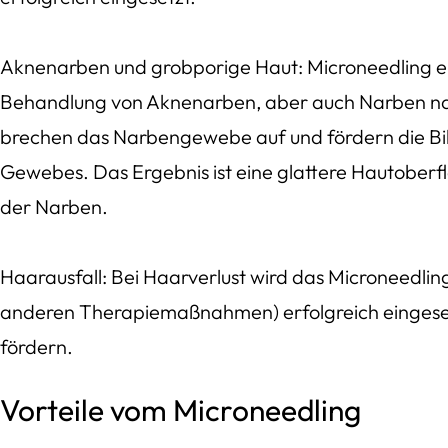
Aknenarben und grobporige Haut: Microneedling ei
Behandlung von Aknenarben, aber auch Narben na
brechen das Narbengewebe auf und fördern die Bi
Gewebes. Das Ergebnis ist eine glattere Hautoberf
der Narben.
Haarausfall: Bei Haarverlust wird das Microneedlin
anderen Therapiemaßnahmen) erfolgreich eingese
fördern.
Vorteile vom Microneedling