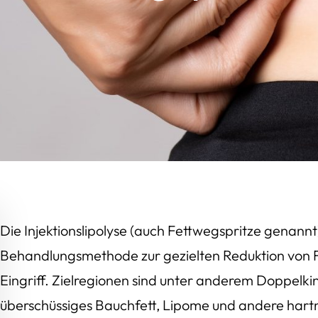
Die Injektionslipolyse (auch Fettwegspritze genannt)
Behandlungsmethode zur gezielten Reduktion von
Eingriff. Zielregionen sind unter anderem Doppelk
überschüssiges Bauchfett, Lipome und andere hart