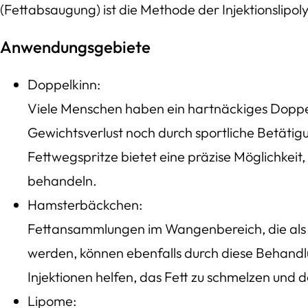
(Fettabsaugung) ist die Methode der Injektionslipoly
Anwendungsgebiete
Doppelkinn:
Viele Menschen haben ein hartnäckiges Doppe
Gewichtsverlust noch durch sportliche Betätig
Fettwegspritze bietet eine präzise Möglichkeit,
behandeln.
Hamsterbäckchen:
Fettansammlungen im Wangenbereich, die al
werden, können ebenfalls durch diese Behandlu
Injektionen helfen, das Fett zu schmelzen und d
Lipome: