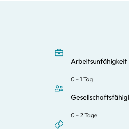
Arbeitsunfähigkeit
0 – 1 Tag
Gesellschaftsfähig
0 – 2 Tage