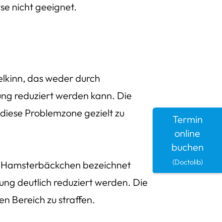
se nicht geeignet.
lkinn, das weder durch
ung reduziert werden kann. Die
 diese Problemzone gezielt zu
Termin
online
buchen
(Doctolib)
s Hamsterbäckchen bezeichnet
ng deutlich reduziert werden. Die
en Bereich zu straffen.