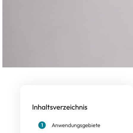
Inhaltsverzeichnis
Anwendungsgebiete
1