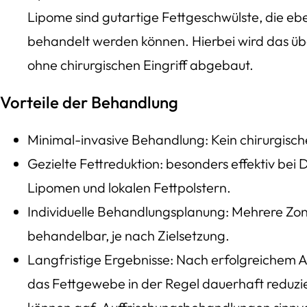
Lipome sind gutartige Fettgeschwülste, die ebe
behandelt werden können. Hierbei wird das üb
ohne chirurgischen Eingriff abgebaut.
Vorteile der Behandlung
Minimal-invasive Behandlung: Kein chirurgischer 
Gezielte Fettreduktion: besonders effektiv be
Lipomen und lokalen Fettpolstern.
Individuelle Behandlungsplanung: Mehrere Zon
behandelbar, je nach Zielsetzung.
Langfristige Ergebnisse: Nach erfolgreichem Ab
das Fettgewebe in der Regel dauerhaft reduzier