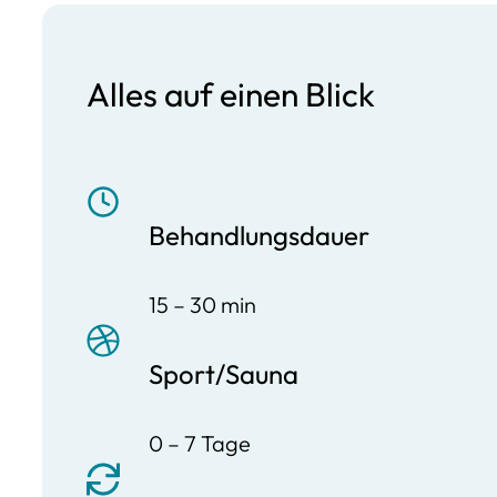
Alles auf einen Blick
Behandlungsdauer
15 – 30 min
Sport/Sauna
0 – 7 Tage