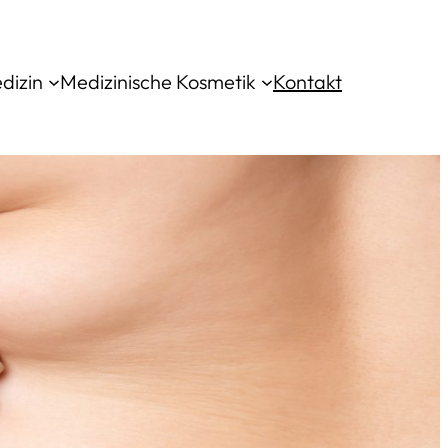
dizin
Medizinische Kosmetik
Kontakt